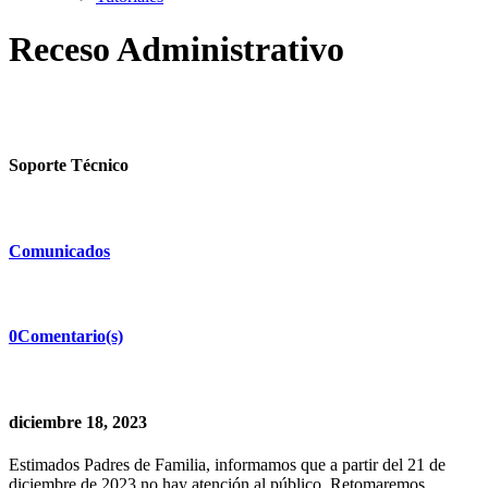
Receso Administrativo
Soporte Técnico
Comunicados
0Comentario(s)
diciembre 18, 2023
Estimados Padres de Familia, informamos que a partir del 21 de
diciembre de 2023 no hay atención al público. Retomaremos