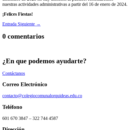
nuestras actividades administrativas a partir del 16 de enero de 2024.
¡Felices Fiestas!
Entrada Siguiente
→
0 comentarios
¿En que podemos ayudarte?
Contáctanos
Correo Electrónico
contacto@colegiocomunalorquideas.edu.co
Teléfono
601 670 3847 – 322 744 4587
Dirección