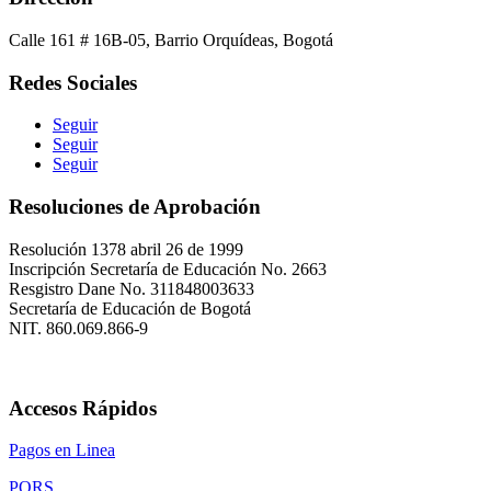
Calle 161 # 16B-05, Barrio Orquídeas, Bogotá
Redes Sociales
Seguir
Seguir
Seguir
Resoluciones de Aprobación
Resolución 1378 abril 26 de 1999
Inscripción Secretaría de Educación No. 2663
Resgistro Dane No. 311848003633
Secretaría de Educación de Bogotá
NIT. 860.069.866-9
Accesos Rápidos
Pagos en Linea
PQRS