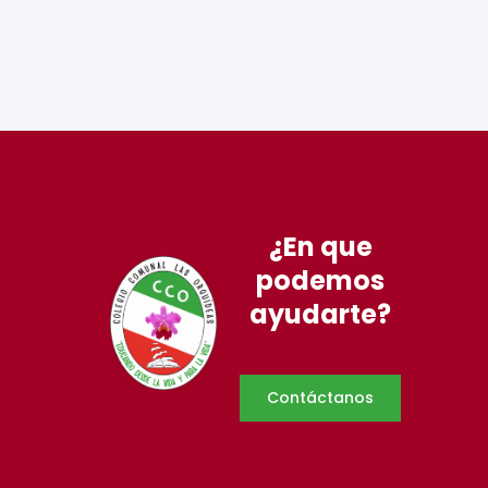
¿En que
podemos
ayudarte?
Contáctanos