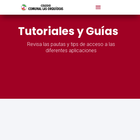
Tutoriales y Guías
Revisa las pautas y tips de acceso a las
diferentes aplicaciones