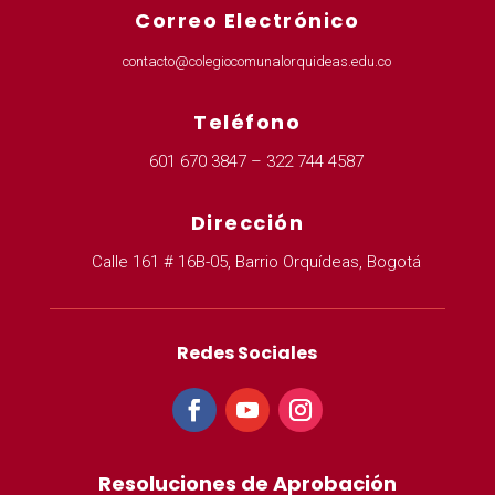
Correo Electrónico
contacto@colegiocomunalorquideas.edu.co
Teléfono
601 670 3847 – 322 744 4587
Dirección
Calle 161 # 16B-05, Barrio Orquídeas, Bogotá
Redes Sociales
Resoluciones de Aprobación