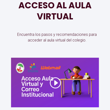
ACCESO AL AULA
VIRTUAL
Encuentra los pasos y recomendaciones para
acceder al aula virtual del colegio.