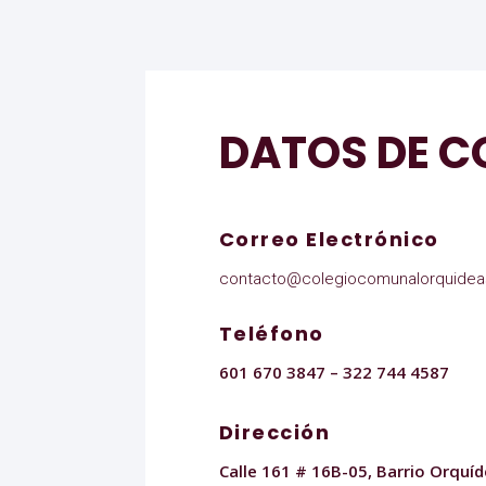
DATOS DE 
Correo Electrónico
contacto@colegiocomunalorquidea
Teléfono
601 670 3847 – 322 744 4587
Dirección
Calle 161 # 16B-05, Barrio Orquí